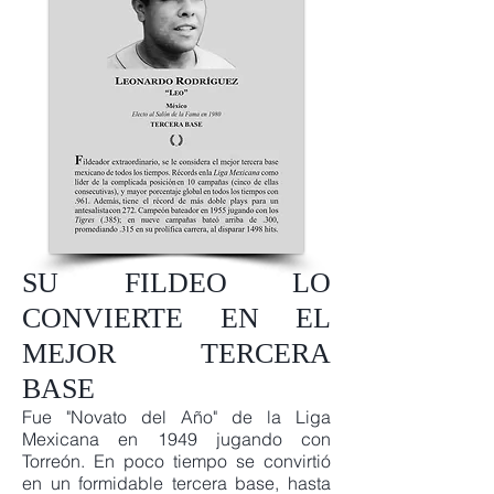
SU FILDEO LO
CONVIERTE EN EL
MEJOR TERCERA
BASE
Fue "Novato del Año" de la Liga
Mexicana en 1949 jugando con
Torreón. En poco tiempo se convirtió
en un formidable tercera base, hasta