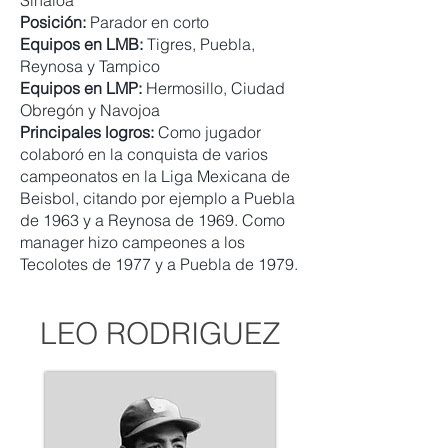
Sinaloa
Posición:
Parador en corto
Equipos en LMB:
Tigres, Puebla,
Reynosa y Tampico
Equipos en LMP:
Hermosillo, Ciudad
Obregón y Navojoa
Principales logros:
Como jugador
colaboró en la conquista de varios
campeonatos en la Liga Mexicana de
Beisbol, citando por ejemplo a Puebla
de 1963 y a Reynosa de 1969. Como
manager hizo campeones a los
Tecolotes de 1977 y a Puebla de 1979.
LEO RODRIGUEZ