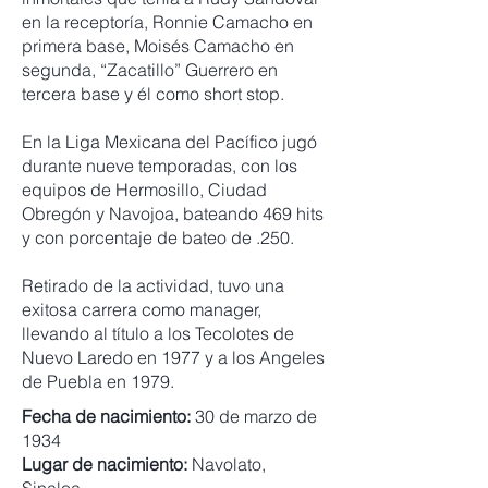
en la receptoría, Ronnie Camacho en
primera base, Moisés Camacho en
segunda, “Zacatillo” Guerrero en
tercera base y él como short stop.
En la Liga Mexicana del Pacífico jugó
durante nueve temporadas, con los
equipos de Hermosillo, Ciudad
Obregón y Navojoa, bateando 469 hits
y con porcentaje de bateo de .250.
Retirado de la actividad, tuvo una
exitosa carrera como manager,
llevando al título a los Tecolotes de
Nuevo Laredo en 1977 y a los Angeles
de Puebla en 1979.
Fecha de nacimiento:
30 de marzo de
1934
Lugar de nacimiento:
Navolato,