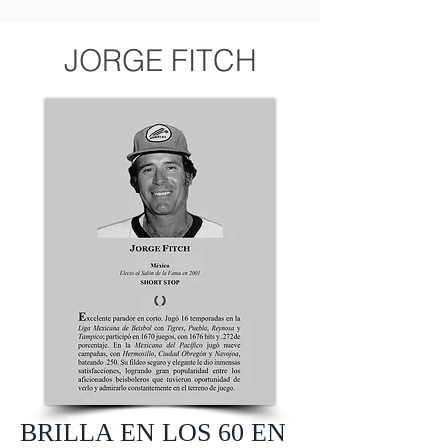
JORGE FITCH
BRILLA EN LOS 60 EN