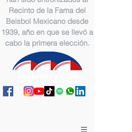
Recinto de la Fama del
Beisbol Mexicano desde
1939, año en que se llevó a
cabo la primera elección.