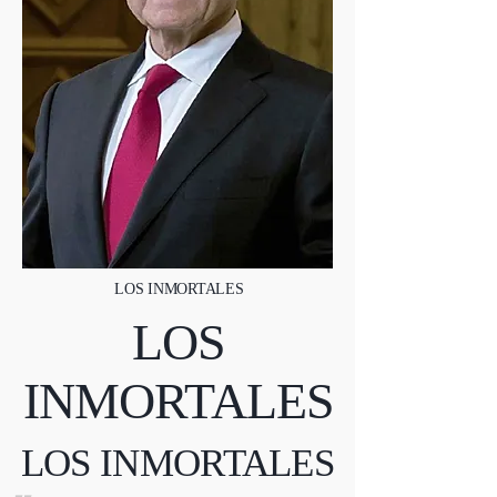
LOS INMORTALES
LOS
INMORTALES
LOS INMORTALES