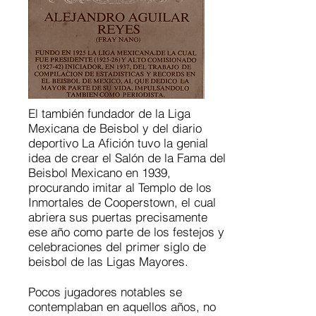
El también fundador de la Liga
Mexicana de Beisbol y del diario
deportivo La Afición tuvo la genial
idea de crear el Salón de la Fama del
Beisbol Mexicano en 1939,
procurando imitar al Templo de los
Inmortales de Cooperstown, el cual
abriera sus puertas precisamente
ese año como parte de los festejos y
celebraciones del primer siglo de
beisbol de las Ligas Mayores.
Pocos jugadores notables se
contemplaban en aquellos años, no