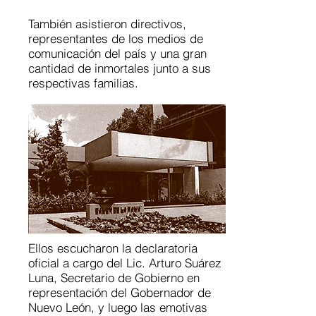
También asistieron directivos,
representantes de los medios de
comunicación del país y una gran
cantidad de inmortales junto a sus
respectivas familias.
Ellos escucharon la declaratoria
oficial a cargo del Lic. Arturo Suárez
Luna, Secretario de Gobierno en
representación del Gobernador de
Nuevo León, y luego las emotivas