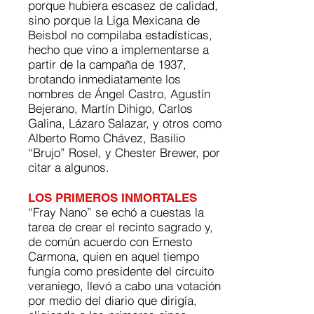
porque hubiera escasez de calidad,
sino porque la Liga Mexicana de
Beisbol no compilaba estadísticas,
hecho que vino a implementarse a
partir de la campaña de 1937,
brotando inmediatamente los
nombres de Ángel Castro, Agustín
Bejerano, Martín Dihigo, Carlos
Galina, Lázaro Salazar, y otros como
Alberto Romo Chávez, Basilio
“Brujo” Rosel, y Chester Brewer, por
citar a algunos.
LOS PRIMEROS INMORTALES
“Fray Nano” se echó a cuestas la
tarea de crear el recinto sagrado y,
de común acuerdo con Ernesto
Carmona, quien en aquel tiempo
fungía como presidente del circuito
veraniego, llevó a cabo una votación
por medio del diario que dirigía,