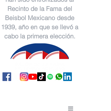
Recinto de la Fama del
Beisbol Mexicano desde
1939, año en que se llevó a
cabo la primera elección.