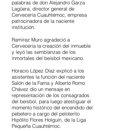
palabras de don Alejandro Garza
Lagüera, director general de
Cervecería Cuauhtémoc, empresa
patrocinadora de la naciente
institución.
Ramírez Muro agradeció a
Cervecería la creación del inmueble
y leyó las semblanzas de los
inmortales del beisbol mexicano.
Horacio López Díaz explicó a los
asistentes la función del naciente
Salón de la Fama y Alberto Romo
Chávez dio un mensaje en
representación de los consagrados
del beisbol, para luego atestiguar el
momento histórico del encendido del
pebetero a cargo del peloterito
Hipólito Flores Holguín, de la Liga
Pequeña Cuauhtémoc.