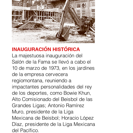
INAUGURACIÓN HISTÓRICA
La majestuosa inauguración del
Salón de la Fama se llevó a cabo el
10 de marzo de 1973, en los jardines
de la empresa cervecera
regiomontana, reuniendo a
impactantes personalidades del rey
de los deportes, como Bowie Khun,
Alto Comisionado del Beisbol de las
Grandes Ligas; Antonio Ramírez
Muro, presidente de la Liga
Mexicana de Beisbol; Horacio López
Díaz, presidente de la Liga Mexicana
del Pacífico.