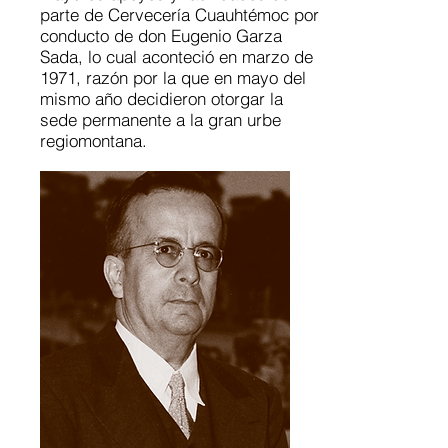
parte de Cervecería Cuauhtémoc por
conducto de don Eugenio Garza
Sada, lo cual aconteció en marzo de
1971, razón por la que en mayo del
mismo año decidieron otorgar la
sede permanente a la gran urbe
regiomontana.