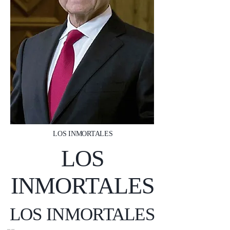
LOS INMORTALES
LOS
INMORTALES
LOS INMORTALES