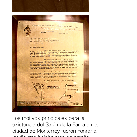
Los motivos principales para la
existencia del Salón de la Fama en la
ciudad de Monterrey fueron honrar a