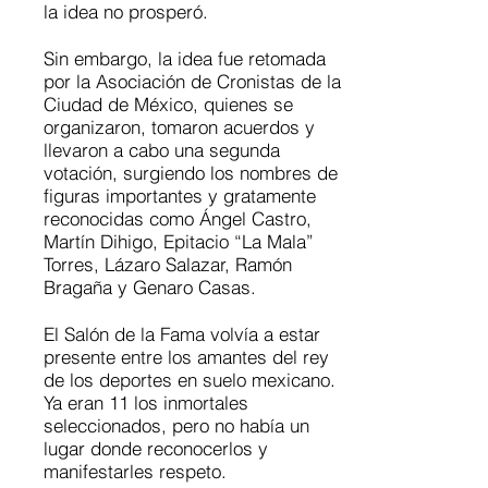
la idea no prosperó.
Sin embargo, la idea fue retomada
por la Asociación de Cronistas de la
Ciudad de México, quienes se
organizaron, tomaron acuerdos y
llevaron a cabo una segunda
votación, surgiendo los nombres de
figuras importantes y gratamente
reconocidas como Ángel Castro,
Martín Dihigo, Epitacio “La Mala”
Torres, Lázaro Salazar, Ramón
Bragaña y Genaro Casas.
El Salón de la Fama volvía a estar
presente entre los amantes del rey
de los deportes en suelo mexicano.
Ya eran 11 los inmortales
seleccionados, pero no había un
lugar donde reconocerlos y
manifestarles respeto.