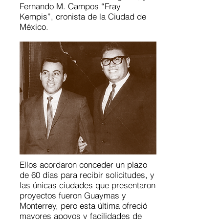
Fernando M. Campos “Fray
Kempis”, cronista de la Ciudad de
México.
Ellos acordaron conceder un plazo
de 60 días para recibir solicitudes, y
las únicas ciudades que presentaron
proyectos fueron Guaymas y
Monterrey, pero esta última ofreció
mayores apoyos y facilidades de