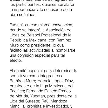
los participantes, quienes señalaron
la importancia y lo necesario de la
obra señalada.
Fue ahí, en esa misma convención,
donde se integró la Asociación de
Ligas de Beisbol Profesional de la
República Mexicana, con Ramírez
Muro como presidente, lo cual
facilitó las actividades al nombrarse
una comisión especial para tal
efecto.
El comité especial para determinar la
sede tuvo como integrantes a
Ramírez Muro; Horacio López Díaz,
presidente de la Liga Mexicana del
Pacífico; Fernando Cantón Franco,
de Mérida, Yucatán, presidente de la
Liga del Sureste; Raúl Mendoza
Mancilla, cronista e investigador, y