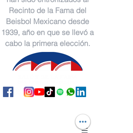
Recinto de la Fama del
Beisbol Mexicano desde
1939, año en que se llevó a
cabo la primera elección.