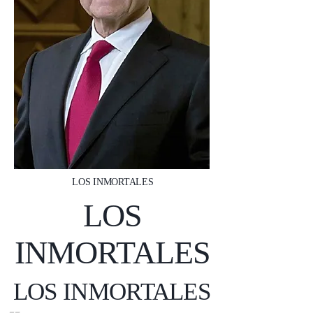
LOS INMORTALES
LOS
INMORTALES
LOS INMORTALES