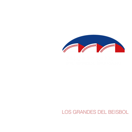
INICIO
SALÓN DE LA FAMA
IN
LOS GRANDES DEL BEISBOL