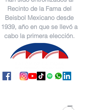
Recinto de la Fama del
Beisbol Mexicano desde
1939, año en que se llevó a
cabo la primera elección.