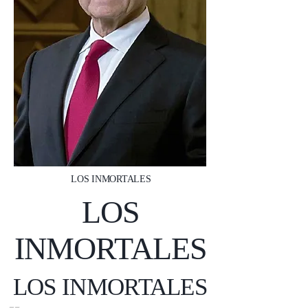
LOS INMORTALES
LOS
INMORTALES
LOS INMORTALES