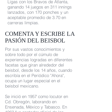
Ligas con los Bravos de Atlanta,
ganando 14 juegos en 311 innings
lanzados, con 170 ponches y un
aceptable promedio de 3.70 en
carreras limpias.
COMENTA Y ESCRIBE LA
PASIÓN DEL BEISBOL
Por sus vastos conocimientos y
sobre todo por el cúmulo de
experiencias logradas en diferentes
facetas que giran alrededor del
beisbol, desde los 14 años, cuando
escribía en el Periódico "Ahora",
ocupa un lugar especial en el
beisbol mexicano.
Se inició en 1957 como locutor en
Cd. Obregón, laborando en
Ensenada, México y Tabasco. En