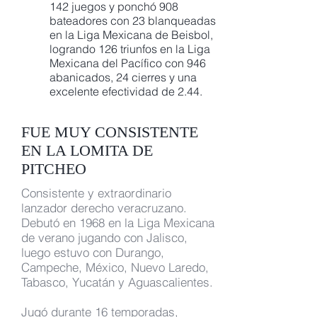
142 juegos y ponchó 908
bateadores con 23 blanqueadas
en la Liga Mexicana de Beisbol,
logrando 126 triunfos en la Liga
Mexicana del Pacífico con 946
abanicados, 24 cierres y una
excelente efectividad de 2.44.
FUE MUY CONSISTENTE
EN LA LOMITA DE
PITCHEO
Consistente y extraordinario
lanzador derecho veracruzano.
Debutó en 1968 en la Liga Mexicana
de verano jugando con Jalisco,
luego estuvo con Durango,
Campeche, México, Nuevo Laredo,
Tabasco, Yucatán y Aguascalientes.
Jugó durante 16 temporadas,