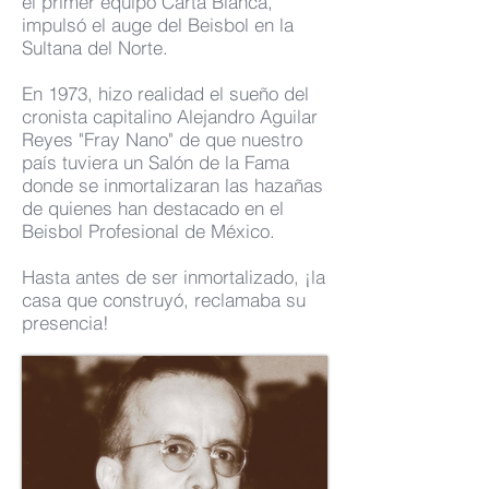
el primer equipo Carta Blanca,
impulsó el auge del Beisbol en la
Sultana del Norte.
En 1973, hizo realidad el sueño del
cronista capitalino Alejandro Aguilar
Reyes "Fray Nano" de que nuestro
país tuviera un Salón de la Fama
donde se inmortalizaran las hazañas
de quienes han destacado en el
Beisbol Profesional de México.
Hasta antes de ser inmortalizado, ¡la
casa que construyó, reclamaba su
presencia!