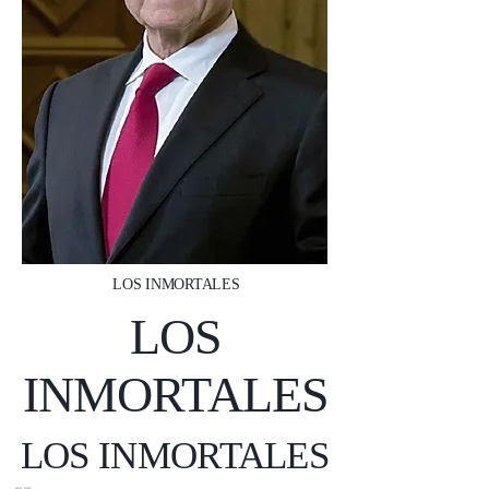
LOS INMORTALES
LOS
INMORTALES
LOS INMORTALES