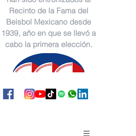
Recinto de la Fama del
Beisbol Mexicano desde
1939, año en que se llevó a
cabo la primera elección.