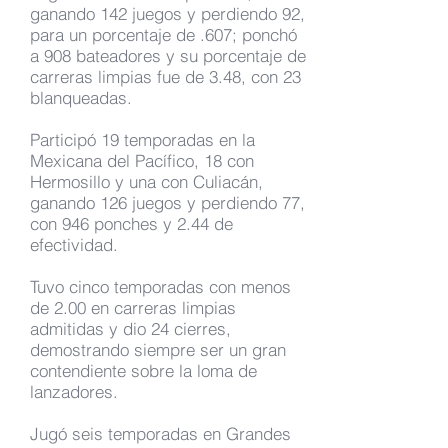
ganando 142 juegos y perdiendo 92,
para un porcentaje de .607; ponchó
a 908 bateadores y su porcentaje de
carreras limpias fue de 3.48, con 23
blanqueadas.
Participó 19 temporadas en la
Mexicana del Pacífico, 18 con
Hermosillo y una con Culiacán,
ganando 126 juegos y perdiendo 77,
con 946 ponches y 2.44 de
efectividad.
Tuvo cinco temporadas con menos
de 2.00 en carreras limpias
admitidas y dio 24 cierres,
demostrando siempre ser un gran
contendiente sobre la loma de
lanzadores.
Jugó seis temporadas en Grandes