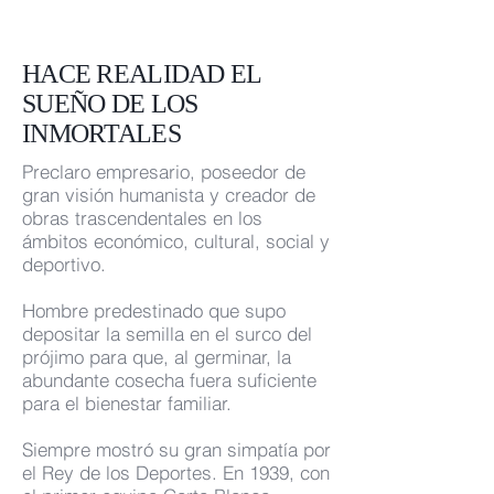
HACE REALIDAD EL
SUEÑO DE LOS
INMORTALES
Preclaro empresario, poseedor de
gran visión humanista y creador de
obras trascendentales en los
ámbitos económico, cultural, social y
deportivo.
Hombre predestinado que supo
depositar la semilla en el surco del
prójimo para que, al germinar, la
abundante cosecha fuera suficiente
para el bienestar familiar.
Siempre mostró su gran simpatía por
el Rey de los Deportes. En 1939, con