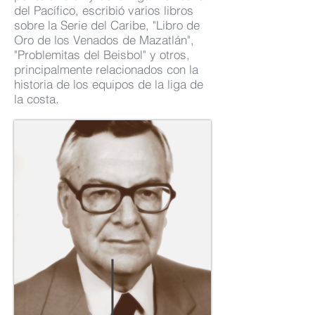
del Pacífico, escribió varios libros
sobre la Serie del Caribe, "Libro de
Oro de los Venados de Mazatlán",
"Problemitas del Beisbol" y otros,
principalmente relacionados con la
historia de los equipos de la liga de
la costa.