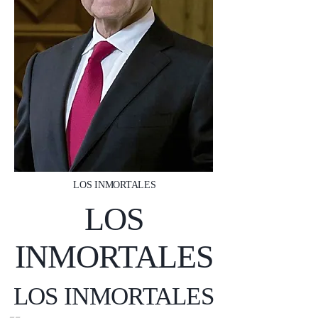
LOS INMORTALES
LOS
INMORTALES
LOS INMORTALES