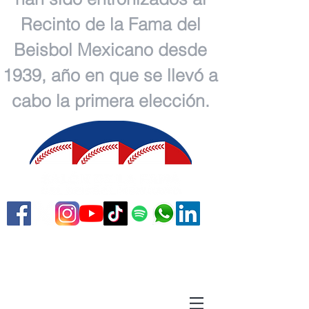
Recinto de la Fama del
Beisbol Mexicano desde
1939, año en que se llevó a
cabo la primera elección.