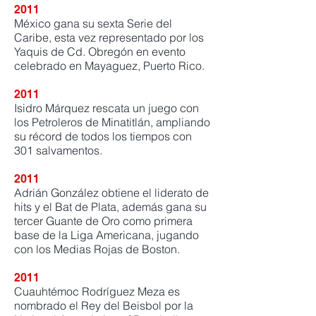
2011
México gana su sexta Serie del
Caribe, esta vez representado por los
Yaquis de Cd. Obregón en evento
celebrado en Mayaguez, Puerto Rico.
2011
Isidro Márquez rescata un juego con
los Petroleros de Minatitlán, ampliando
su récord de todos los tiempos con
301 salvamentos.
2011
Adrián González obtiene el liderato de
hits y el Bat de Plata, además gana su
tercer Guante de Oro como primera
base de la Liga Americana, jugando
con los Medias Rojas de Boston.
2011
Cuauhtémoc Rodríguez Meza es
nombrado el Rey del Beisbol por la